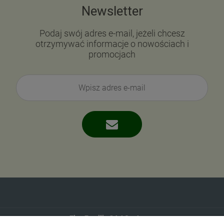
Newsletter
Podaj swój adres e-mail, jeżeli chcesz
otrzymywać informacje o nowościach i
promocjach
Eko-Familia GAJ Sp.Jawna