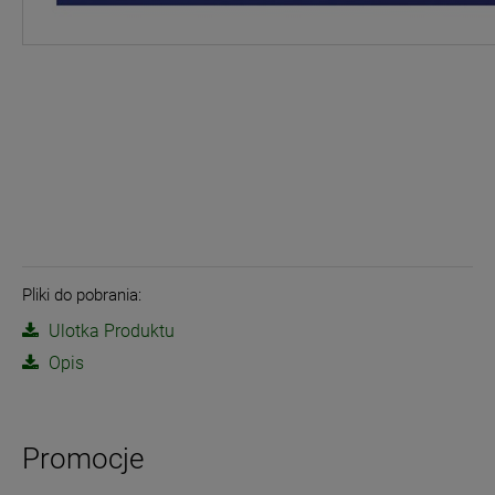
Pliki do pobrania:
Ulotka Produktu
Opis
Promocje