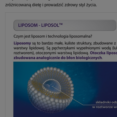
zróżnicowaną dietę i prowadzić zdrowy styl życia.