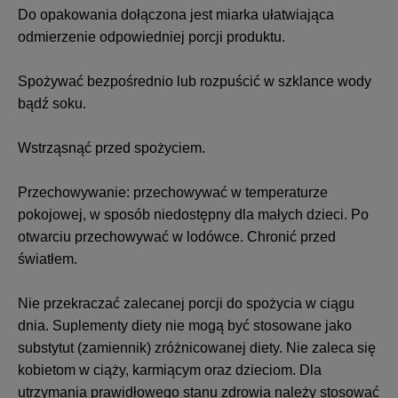
Do opakowania dołączona jest miarka ułatwiająca
odmierzenie odpowiedniej porcji produktu.
Spożywać bezpośrednio lub rozpuścić w szklance wody
bądź soku.
Wstrząsnąć przed spożyciem.
Przechowywanie: przechowywać w temperaturze
pokojowej, w sposób niedostępny dla małych dzieci. Po
otwarciu przechowywać w lodówce. Chronić przed
światłem.
Nie przekraczać zalecanej porcji do spożycia w ciągu
dnia. Suplementy diety nie mogą być stosowane jako
substytut (zamiennik) zróżnicowanej diety. Nie zaleca się
kobietom w ciąży, karmiącym oraz dzieciom. Dla
utrzymania prawidłowego stanu zdrowia należy stosować