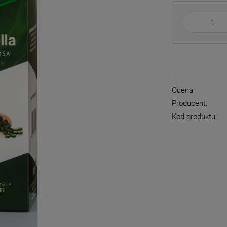
Ocena:
Producent:
Kod produktu: