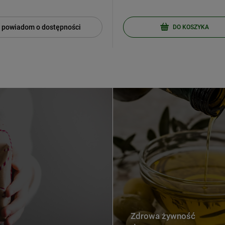
powiadom o dostępności
DO KOSZYKA
Zdrowa żywność