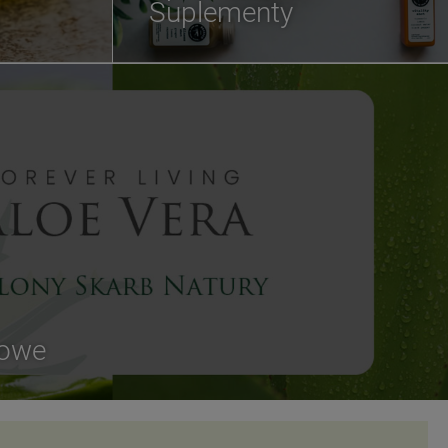
Suplementy
sowe