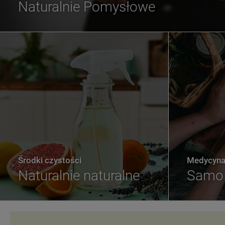
Naturalnie Pomysłowe
Środki czystości
Medycyna 
Naturalnie naturalne
Samo 