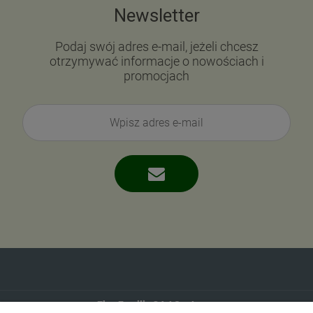
Newsletter
Podaj swój adres e-mail, jeżeli chcesz
otrzymywać informacje o nowościach i
promocjach
Eko-Familia GAJ Sp.Jawna