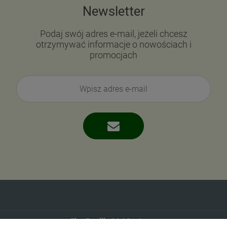
Newsletter
Podaj swój adres e-mail, jeżeli chcesz
otrzymywać informacje o nowościach i
promocjach
Eko-Familia GAJ Sp.Jawna